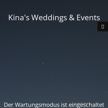
Kina's Weddings & Events
Der Wartungsmodus ist eingeschaltet